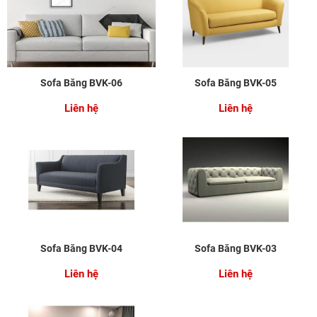
Sofa Băng BVK-06
Sofa Băng BVK-05
Liên hệ
Liên hệ
Sofa Băng BVK-04
Sofa Băng BVK-03
Liên hệ
Liên hệ