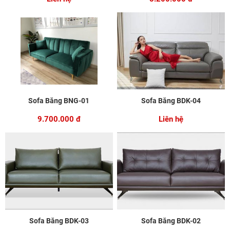
Sofa Băng BNG-01
Sofa Băng BDK-04
9.700.000 đ
Liên hệ
Sofa Băng BDK-03
Sofa Băng BDK-02