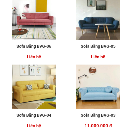
Sofa Băng BVG-06
Sofa Băng BVG-05
Liên hệ
Liên hệ
Sofa Băng BVG-04
Sofa Băng BVG-03
Liên hệ
11.000.000 đ