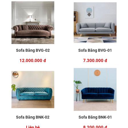
Sofa Băng BVG-02
Sofa Băng BVG-01
12.000.000 đ
7.300.000 đ
Sofa Băng BNK-02
Sofa Băng BNK-01
Liên hệ
8.200.000 đ