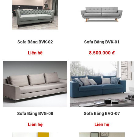
Sofa Băng BVK-02
Sofa Băng BVK-01
Liên hệ
8.500.000 đ
Sofa Băng BVG-08
Sofa Băng BVG-07
Liên hệ
Liên hệ