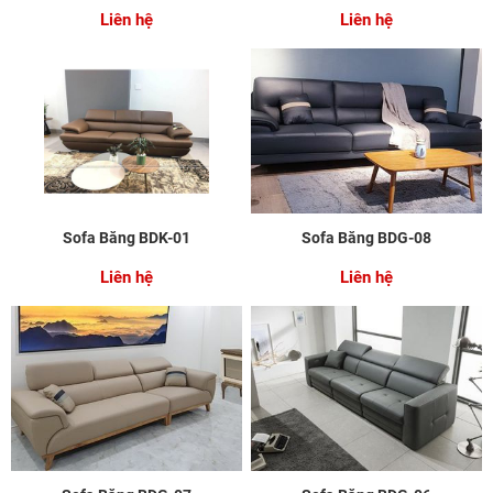
Liên hệ
Liên hệ
Sofa Băng BDK-01
Sofa Băng BDG-08
Liên hệ
Liên hệ