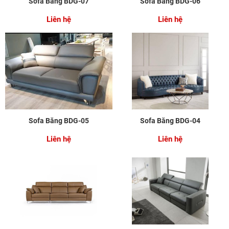
Sofa Băng BDG-07
Sofa Băng BDG-06
Liên hệ
Liên hệ
Sofa Băng BDG-05
Sofa Băng BDG-04
Liên hệ
Liên hệ