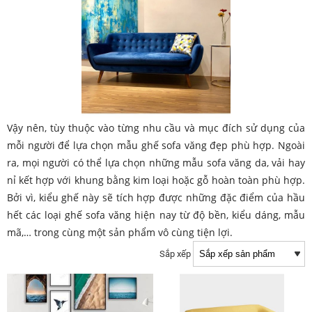
Vậy nên, tùy thuộc vào từng nhu cầu và mục đích sử dụng của
mỗi người để lựa chọn mẫu ghế sofa văng đẹp phù hợp. Ngoài
ra, mọi người có thể lựa chọn những mẫu sofa văng da, vải hay
nỉ kết hợp với khung bằng kim loại hoặc gỗ hoàn toàn phù hợp.
Bởi vì, kiểu ghế này sẽ tích hợp được những đặc điểm của hầu
hết các loại ghế sofa văng hiện nay từ độ bền, kiểu dáng, mẫu
mã,… trong cùng một sản phẩm vô cùng tiện lợi.
Sắp xếp