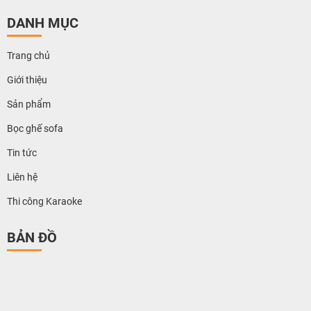
DANH MỤC
Trang chủ
Giới thiệu
Sản phẩm
Bọc ghế sofa
Tin tức
Liên hệ
Thi công Karaoke
BẢN ĐỒ