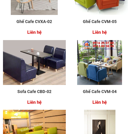
Ghế Cafe CVXA-02
Ghế Cafe CVM-05
Liên hệ
Liên hệ
Sofa Cafe CBD-02
Ghế Cafe CVM-04
Liên hệ
Liên hệ