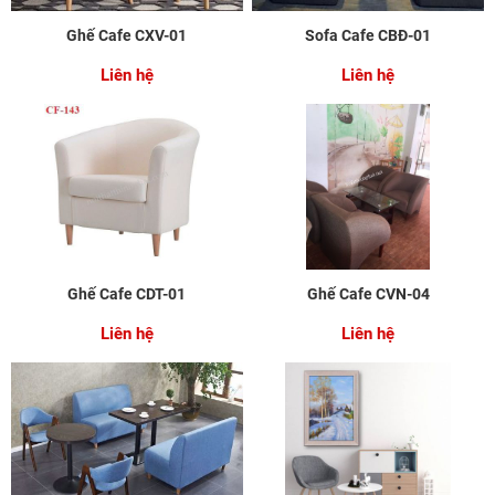
Ghế Cafe CXV-01
Sofa Cafe CBĐ-01
Liên hệ
Liên hệ
Ghế Cafe CDT-01
Ghế Cafe CVN-04
Liên hệ
Liên hệ