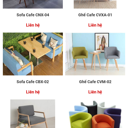
Sofa Cafe CNX-04
Ghế Cafe CVXA-01
Liên hệ
Liên hệ
Sofa Cafe CBX-02
Ghế Cafe CVM-02
Liên hệ
Liên hệ