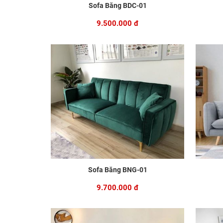
Sofa Băng BDC-01
9.500.000 đ
Sofa Băng BNG-01
9.700.000 đ