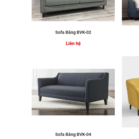
Sofa Băng BVK-02
Liên hệ
Sofa Băng BVK-04