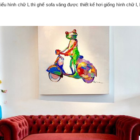
kiểu hình chữ L thì ghế sofa văng được thiết kế hơi giống hình chữ I,