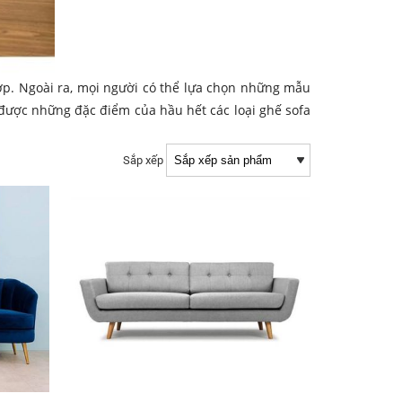
p. Ngoài ra, mọi người có thể lựa chọn những mẫu
p được những đặc điểm của hầu hết các loại ghế sofa
Sắp xếp