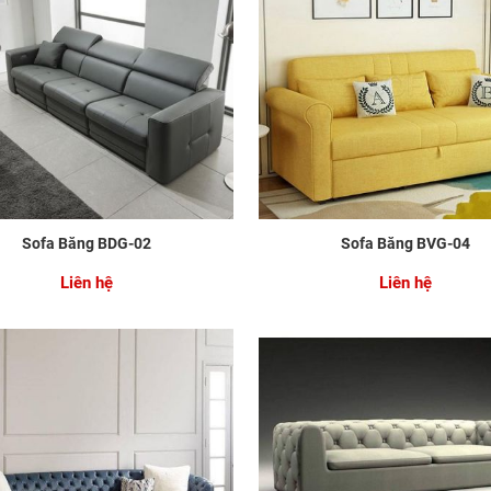
Sofa Băng BDG-02
Sofa Băng BVG-04
Liên hệ
Liên hệ