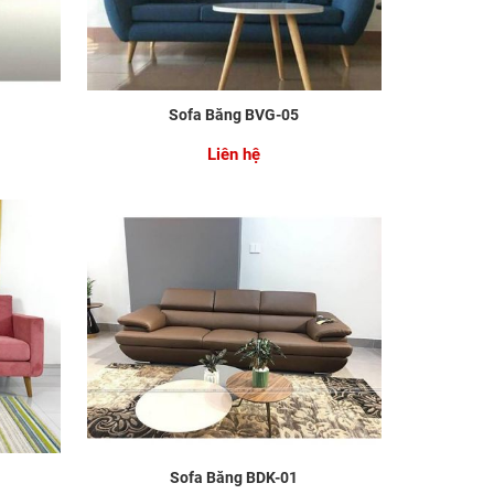
Sofa Băng BVG-05
Liên hệ
Sofa Băng BDK-01