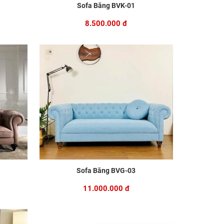
Sofa Băng BVK-01
8.500.000 đ
Sofa Băng BVG-03
11.000.000 đ