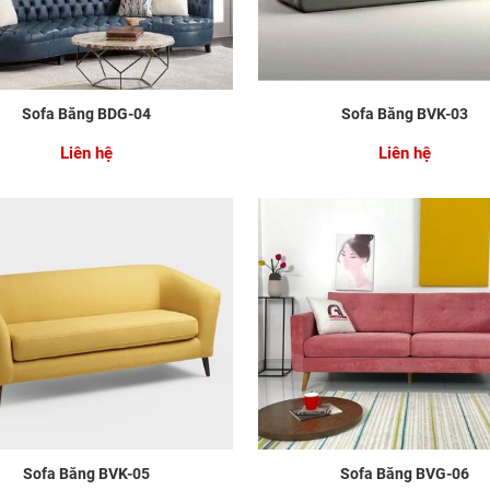
Sofa Băng BDG-04
Sofa Băng BVK-03
Liên hệ
Liên hệ
Sofa Băng BVK-05
Sofa Băng BVG-06