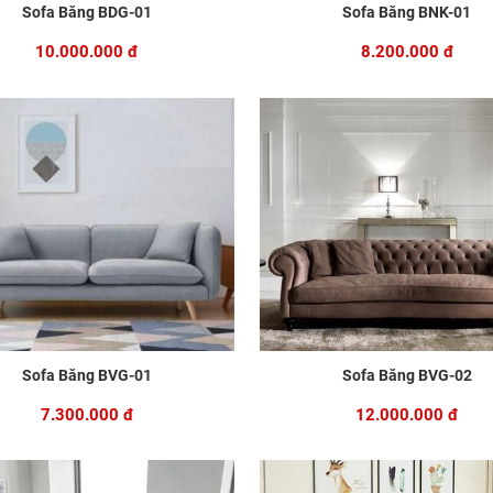
Sofa Băng BDG-01
Sofa Băng BNK-01
10.000.000 đ
8.200.000 đ
Sofa Băng BVG-01
Sofa Băng BVG-02
7.300.000 đ
12.000.000 đ