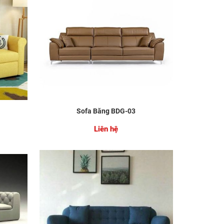
Sofa Băng BDG-03
Liên hệ